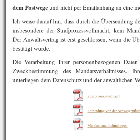
dem Postwege
und nicht per Emailanhang an eine me
Ich weise darauf hin, dass durch die Übersendung de
insbesondere der Strafprozessvollmacht, kein Mand
Der Anwaltsvertrag ist erst geschlossen, wenn die 
bestätigt wurde.
Die Verarbeitung Ihrer personenbezogenen Date
Zweckbestimmung des Mandatsverhältnisses. Ih
unterliegen dem Datenschutz und der anwaltlichen V
Strafprozessvollmacht
Entbindung von der Schweigepflich
Mandantenaufnahmebogen